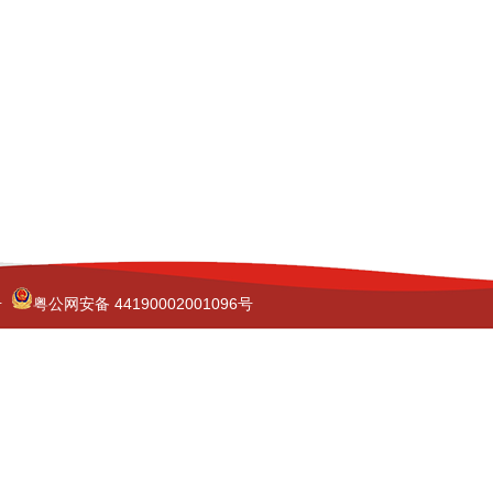
号
粤公网安备 44190002001096号