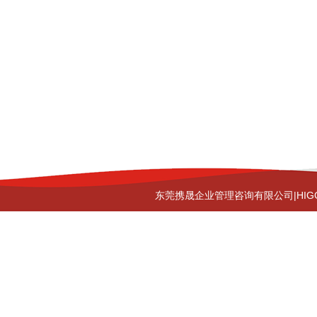
东莞携晟企业管理咨询有限公司|HIG