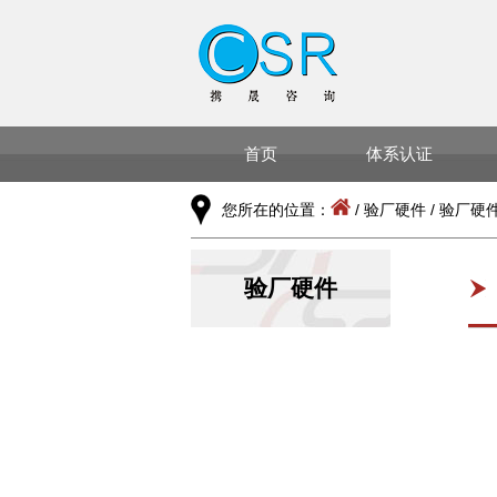
首页
体系认证
您所在的位置：
/
验厂硬件
/
验厂硬
验厂硬件