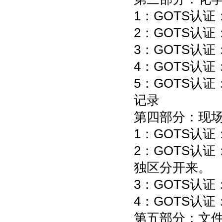
1：GOTS认
2：GOTS认
3：GOTS认
4：GOTS认
5：GOTS认
记录
第四部分：现
1：GOTS认
2：GOTS认
独区分开来。
3：GOTS认证
4：GOTS认
第五部分：文