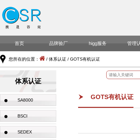
首页
品牌验厂
higg服务
管理
您所在的位置：
/
体系认证
/
GOTS有机认证
体系认证
GOTS有机认证
SA8000
BSCI
SEDEX