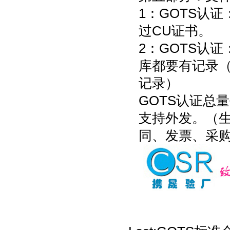
1：GOTS认
过CU证书。
2：GOTS认
库都要有记录
记录）
GOTS认证总
支持外发。（
同、发票、采