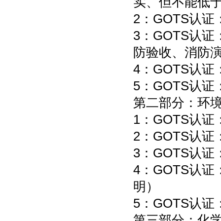
实、但不能低
2：GOTS认
3：GOTS认
防验收、消防
4：GOTS认
5：GOTS认
第二部分：环
1：GOTS认
2：GOTS认
3：GOTS认
4：GOTS认
明）
5：GOTS认
第三部分：化