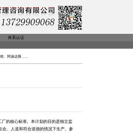
体系认证
侬、阿迪达斯……
的工厂的核心标准。本计划的目的是独立监
在佥、人道和符合道德的情况下生产。参