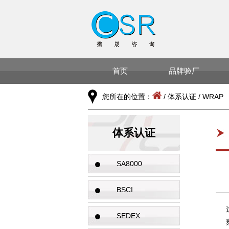
首页
品牌验厂
您所在的位置：
/
体系认证
/
WRAP
体系认证
SA8000
BSCI
SEDEX