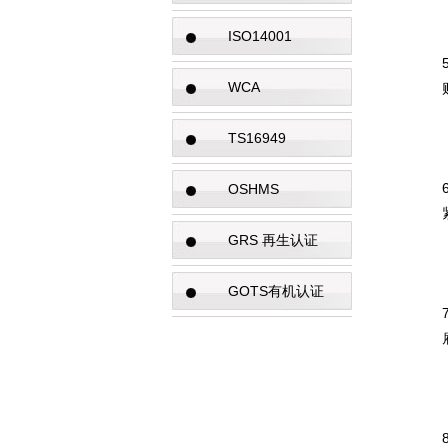
ISO14001
WCA
TS16949
OSHMS
GRS 再生认证
GOTS有机认证