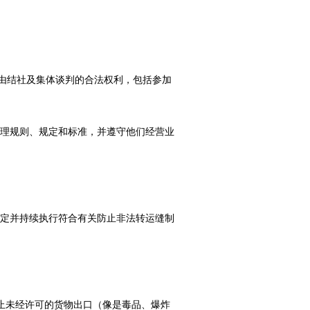
自由结社及集体谈判的合法权利，包括参加
管理规则、规定和标准，并遵守他们经营业
制定并持续执行符合有关防止非法转运缝制
防止未经许可的货物出口（像是毒品、爆炸